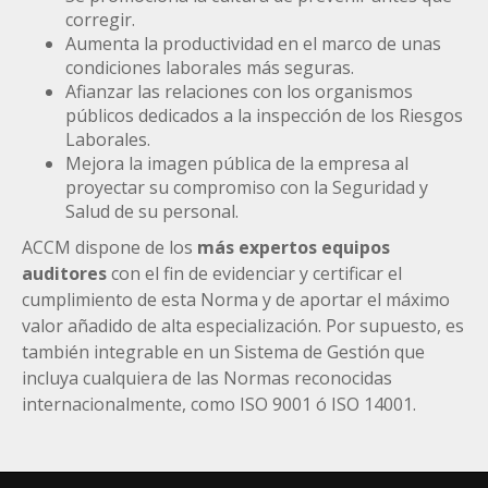
corregir.
Aumenta la productividad en el marco de unas
condiciones laborales más seguras.
Afianzar las relaciones con los organismos
públicos dedicados a la inspección de los Riesgos
Laborales.
Mejora la imagen pública de la empresa al
proyectar su compromiso con la Seguridad y
Salud de su personal.
ACCM dispone de los
más expertos equipos
auditores
con el fin de evidenciar y certificar el
cumplimiento de esta Norma y de aportar el máximo
valor añadido de alta especialización. Por supuesto, es
también integrable en un Sistema de Gestión que
incluya cualquiera de las Normas reconocidas
internacionalmente, como ISO 9001 ó ISO 14001.