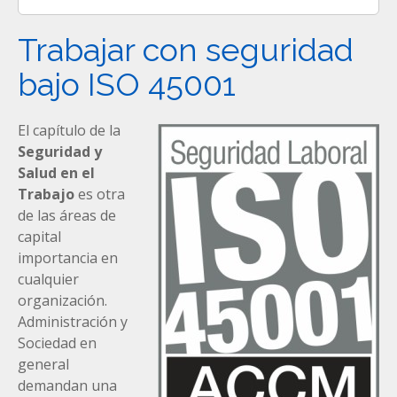
Trabajar con seguridad
bajo ISO 45001
El capítulo de la
Seguridad y
Salud en el
Trabajo
es otra
de las áreas de
capital
importancia en
cualquier
organización.
Administración y
Sociedad en
general
demandan una