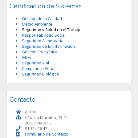
Certificación de Sistemas
Gestión de la Calidad
Medio Ambiente
Seguridad y Salud en el Trabajo
Responsabilidad Social
Seguridad Alimentaria
Seguridad de la Información
Gestión Energética
I+D+i
Seguridad Vial
Compliance Penal
Seguridad Biológica
Contacto
ACCM
C/ de la Maratón, 13-15
28037 MADRID.
91 324 26 47
Formulario de Contacto