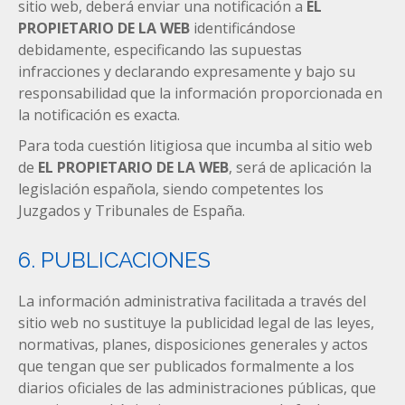
sitio web, deberá enviar una notificación a
EL
PROPIETARIO DE LA WEB
identificándose
debidamente, especificando las supuestas
infracciones y declarando expresamente y bajo su
responsabilidad que la información proporcionada en
la notificación es exacta.
Para toda cuestión litigiosa que incumba al sitio web
de
EL PROPIETARIO DE LA WEB
, será de aplicación la
legislación española, siendo competentes los
Juzgados y Tribunales de España.
6. PUBLICACIONES
La información administrativa facilitada a través del
sitio web no sustituye la publicidad legal de las leyes,
normativas, planes, disposiciones generales y actos
que tengan que ser publicados formalmente a los
diarios oficiales de las administraciones públicas, que