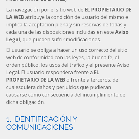
La navegación por el sitio web de
EL PROPIETARIO DE
LA WEB
atribuye la condición de usuario del mismo e
implica la aceptación plena y sin reservas de todas y
cada una de las disposiciones incluidas en este
Aviso
Legal
, que pueden sufrir modificaciones.
El usuario se obliga a hacer un uso correcto del sitio
web de conformidad con las leyes, la buena fe, el
orden público, los usos del tráfico y el presente Aviso
Legal. El usuario responderá frente a
EL
PROPIETARIO DE LA WEB
o frente a terceros, de
cualesquiera daños y perjuicios que pudieran
causarse como consecuencia del incumplimiento de
dicha obligación.
1. IDENTIFICACIÓN Y
COMUNICACIONES