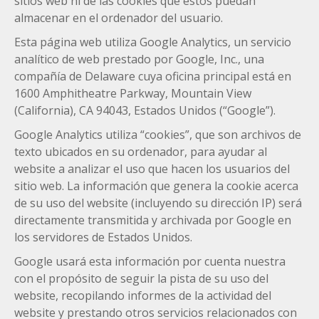
sitios web ni de las cookies que éstos puedan
almacenar en el ordenador del usuario.
Esta página web utiliza Google Analytics, un servicio
analítico de web prestado por Google, Inc., una
compañía de Delaware cuya oficina principal está en
1600 Amphitheatre Parkway, Mountain View
(California), CA 94043, Estados Unidos (“Google”).
Google Analytics utiliza “cookies”, que son archivos de
texto ubicados en su ordenador, para ayudar al
website a analizar el uso que hacen los usuarios del
sitio web. La información que genera la cookie acerca
de su uso del website (incluyendo su dirección IP) será
directamente transmitida y archivada por Google en
los servidores de Estados Unidos.
Google usará esta información por cuenta nuestra
con el propósito de seguir la pista de su uso del
website, recopilando informes de la actividad del
website y prestando otros servicios relacionados con