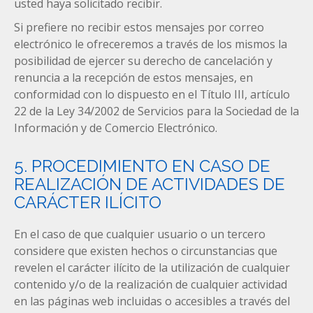
usted haya solicitado recibir.
Si prefiere no recibir estos mensajes por correo
electrónico le ofreceremos a través de los mismos la
posibilidad de ejercer su derecho de cancelación y
renuncia a la recepción de estos mensajes, en
conformidad con lo dispuesto en el Título III, artículo
22 de la Ley 34/2002 de Servicios para la Sociedad de la
Información y de Comercio Electrónico.
5. PROCEDIMIENTO EN CASO DE
REALIZACIÓN DE ACTIVIDADES DE
CARÁCTER ILÍCITO
En el caso de que cualquier usuario o un tercero
considere que existen hechos o circunstancias que
revelen el carácter ilícito de la utilización de cualquier
contenido y/o de la realización de cualquier actividad
en las páginas web incluidas o accesibles a través del