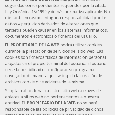
seguridad correspondientes requeridos por la citada
Ley Orgánica 15/1999 y demás normativa aplicable. No
obstante, no asume ninguna responsabilidad por los
daños y perjuicios derivados de alteraciones que
terceros pueden causar en los sistemas informáticos,
documentos electrónicos o ficheros del usuario.
EL PROPIETARIO DE LA WEB
podrá utilizar cookies
durante la prestación de servicios del sitio web. Las
cookies son ficheros físicos de información personal
alojados en el propio terminal del usuario. El usuario
tiene la posibilidad de configurar su programa
navegador de manera que se impida la creación de
archivos cookie o se advierta de la misma.
Si opta a abandonar nuestro sitio web a través de
enlaces a sitios web no pertenecientes a nuestra
entidad,
EL PROPIETARIO DE LA WEB
no se hará
responsable de las políticas de privacidad de dichos