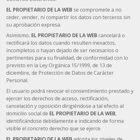
EL PROPIETARIO DE LA WEB
se compromete a no
ceder, vender, ni compartir los datos con terceros sin
su aprobación expresa.
Asimismo,
EL PROPIETARIO DE LA WEB
cancelará o
rectificará los datos cuando resulten inexactos,
incompletos o hayan dejado de ser necesarios o
pertinentes para su finalidad, de conformidad con lo
previsto en la Ley Orgánica 15/1999, de 13 de
diciembre, de Protección de Datos de Carácter
Personal.
El usuario podrá revocar el consentimiento prestado y
ejercer los derechos de acceso, rectificación,
cancelación y oposición dirigiéndose a tal efecto al
domicilio social de
EL PROPIETARIO DE LA WEB
,
identificándose debidamente e indicando de forma
visible el concreto derecho que se ejerce.
EL PROPIETARIO DE LA WEB
adopta los niveles de