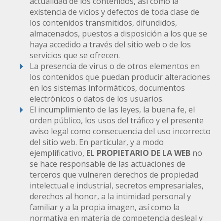
actualidad de los contenidos, así como la
existencia de vicios y defectos de toda clase de
los contenidos transmitidos, difundidos,
almacenados, puestos a disposición a los que se
haya accedido a través del sitio web o de los
servicios que se ofrecen.
La presencia de virus o de otros elementos en
los contenidos que puedan producir alteraciones
en los sistemas informáticos, documentos
electrónicos o datos de los usuarios.
El incumplimiento de las leyes, la buena fe, el
orden público, los usos del tráfico y el presente
aviso legal como consecuencia del uso incorrecto
del sitio web. En particular, y a modo
ejemplificativo,
EL PROPIETARIO DE LA WEB
no
se hace responsable de las actuaciones de
terceros que vulneren derechos de propiedad
intelectual e industrial, secretos empresariales,
derechos al honor, a la intimidad personal y
familiar y a la propia imagen, así como la
normativa en materia de competencia desleal y