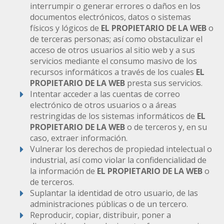
interrumpir o generar errores o daños en los
documentos electrónicos, datos o sistemas
físicos y lógicos de
EL PROPIETARIO DE LA WEB
o
de terceras personas; así como obstaculizar el
acceso de otros usuarios al sitio web y a sus
servicios mediante el consumo masivo de los
recursos informáticos a través de los cuales
EL
PROPIETARIO DE LA WEB
presta sus servicios.
Intentar acceder a las cuentas de correo
electrónico de otros usuarios o a áreas
restringidas de los sistemas informáticos de
EL
PROPIETARIO DE LA WEB
o de terceros y, en su
caso, extraer información.
Vulnerar los derechos de propiedad intelectual o
industrial, así como violar la confidencialidad de
la información de
EL PROPIETARIO DE LA WEB
o
de terceros.
Suplantar la identidad de otro usuario, de las
administraciones públicas o de un tercero.
Reproducir, copiar, distribuir, poner a