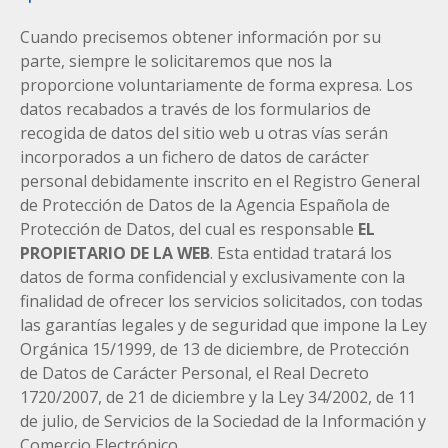
Cuando precisemos obtener información por su
parte, siempre le solicitaremos que nos la
proporcione voluntariamente de forma expresa. Los
datos recabados a través de los formularios de
recogida de datos del sitio web u otras vías serán
incorporados a un fichero de datos de carácter
personal debidamente inscrito en el Registro General
de Protección de Datos de la Agencia Española de
Protección de Datos, del cual es responsable
EL
PROPIETARIO DE LA WEB
. Esta entidad tratará los
datos de forma confidencial y exclusivamente con la
finalidad de ofrecer los servicios solicitados, con todas
las garantías legales y de seguridad que impone la Ley
Orgánica 15/1999, de 13 de diciembre, de Protección
de Datos de Carácter Personal, el Real Decreto
1720/2007, de 21 de diciembre y la Ley 34/2002, de 11
de julio, de Servicios de la Sociedad de la Información y
Comercio Electrónico.