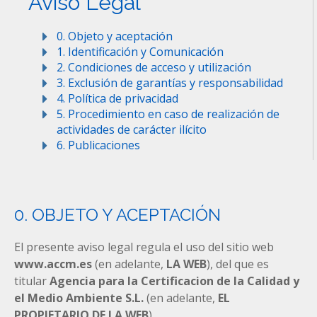
Aviso Legal
0. Objeto y aceptación
1. Identificación y Comunicación
2. Condiciones de acceso y utilización
3. Exclusión de garantías y responsabilidad
4. Política de privacidad
5. Procedimiento en caso de realización de
actividades de carácter ilícito
6. Publicaciones
0. OBJETO Y ACEPTACIÓN
El presente aviso legal regula el uso del sitio web
www.accm.es
(en adelante,
LA WEB
), del que es
titular
Agencia para la Certificacion de la Calidad y
el Medio Ambiente S.L.
(en adelante,
EL
PROPIETARIO DE LA WEB
).