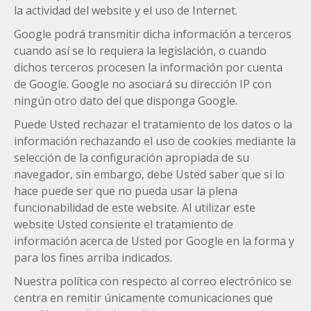
la actividad del website y el uso de Internet.
Google podrá transmitir dicha información a terceros
cuando así se lo requiera la legislación, o cuando
dichos terceros procesen la información por cuenta
de Google. Google no asociará su dirección IP con
ningún otro dato del que disponga Google.
Puede Usted rechazar el tratamiento de los datos o la
información rechazando el uso de cookies mediante la
selección de la configuración apropiada de su
navegador, sin embargo, debe Usted saber que si lo
hace puede ser que no pueda usar la plena
funcionabilidad de este website. Al utilizar este
website Usted consiente el tratamiento de
información acerca de Usted por Google en la forma y
para los fines arriba indicados.
Nuestra política con respecto al correo electrónico se
centra en remitir únicamente comunicaciones que