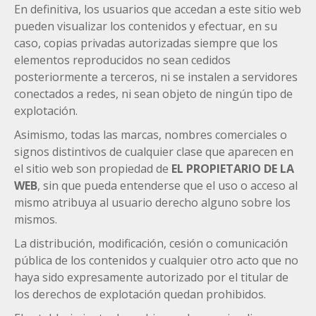
En definitiva, los usuarios que accedan a este sitio web
pueden visualizar los contenidos y efectuar, en su
caso, copias privadas autorizadas siempre que los
elementos reproducidos no sean cedidos
posteriormente a terceros, ni se instalen a servidores
conectados a redes, ni sean objeto de ningún tipo de
explotación.
Asimismo, todas las marcas, nombres comerciales o
signos distintivos de cualquier clase que aparecen en
el sitio web son propiedad de
EL PROPIETARIO DE LA
WEB
, sin que pueda entenderse que el uso o acceso al
mismo atribuya al usuario derecho alguno sobre los
mismos.
La distribución, modificación, cesión o comunicación
pública de los contenidos y cualquier otro acto que no
haya sido expresamente autorizado por el titular de
los derechos de explotación quedan prohibidos.