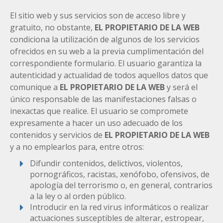
El sitio web y sus servicios son de acceso libre y
gratuito, no obstante,
EL PROPIETARIO DE LA WEB
condiciona la utilización de algunos de los servicios
ofrecidos en su web a la previa cumplimentación del
correspondiente formulario. El usuario garantiza la
autenticidad y actualidad de todos aquellos datos que
comunique a
EL PROPIETARIO DE LA WEB
y será el
único responsable de las manifestaciones falsas o
inexactas que realice. El usuario se compromete
expresamente a hacer un uso adecuado de los
contenidos y servicios de
EL PROPIETARIO DE LA WEB
y a no emplearlos para, entre otros:
Difundir contenidos, delictivos, violentos,
pornográficos, racistas, xenófobo, ofensivos, de
apología del terrorismo o, en general, contrarios
a la ley o al orden público.
Introducir en la red virus informáticos o realizar
actuaciones susceptibles de alterar, estropear,