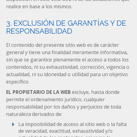
realice en base a los mismos.
3. EXCLUSIÓN DE GARANTÍAS Y DE
RESPONSABILIDAD
El contenido del presente sitio web es de carácter
general y tiene una finalidad meramente informativa,
sin que se garantice plenamente el acceso a todos los
contenidos, ni su exhaustividad, corrección, vigencia o
actualidad, ni su idoneidad o utilidad para un objetivo
específico.
EL PROPIETARIO DE LA WEB
excluye, hasta donde
permite el ordenamiento jurídico, cualquier
responsabilidad por los daños y perjuicios de toda
naturaleza derivados de:
La imposibilidad de acceso al sitio web o la falta
de veracidad, exactitud, exhaustividad y/o