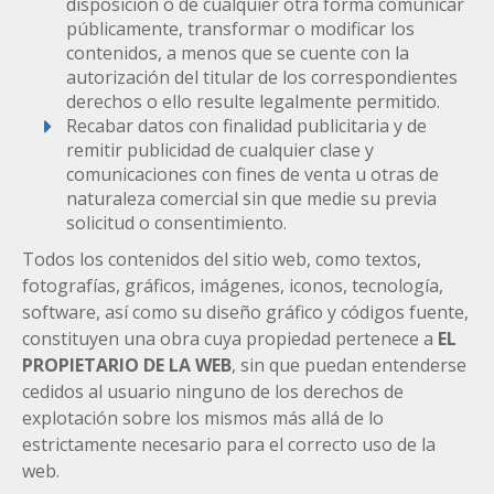
disposición o de cualquier otra forma comunicar
públicamente, transformar o modificar los
contenidos, a menos que se cuente con la
autorización del titular de los correspondientes
derechos o ello resulte legalmente permitido.
Recabar datos con finalidad publicitaria y de
remitir publicidad de cualquier clase y
comunicaciones con fines de venta u otras de
naturaleza comercial sin que medie su previa
solicitud o consentimiento.
Todos los contenidos del sitio web, como textos,
fotografías, gráficos, imágenes, iconos, tecnología,
software, así como su diseño gráfico y códigos fuente,
constituyen una obra cuya propiedad pertenece a
EL
PROPIETARIO DE LA WEB
, sin que puedan entenderse
cedidos al usuario ninguno de los derechos de
explotación sobre los mismos más allá de lo
estrictamente necesario para el correcto uso de la
web.