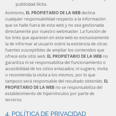
publicidad ilícita.
Asimismo,
EL PROPIETARIO DE LA WEB
declina
cualquier responsabilidad respecto a la información
que se halle fuera de esta web y no sea gestionada
directamente por nuestro webmaster. La función de
los links que aparecen en esta web es exclusivamente
la de informar al usuario sobre la existencia de otras
fuentes susceptibles de ampliar los contenidos que
ofrece este sitio web.
EL PROPIETARIO DE LA WEB
no
garantiza ni se responsabiliza del funcionamiento o
accesibilidad de los sitios enlazados; ni sugiere, invita
o recomienda la visita a los mismos, por lo que
tampoco será responsable del resultado obtenido.
EL
PROPIETARIO DE LA WEB
no se responsabiliza del
establecimiento de hipervínculos por parte de
terceros.
4. POLÍTICA DE PRIVACIDAD